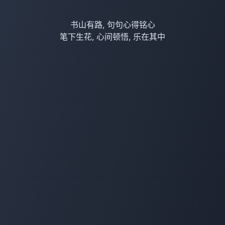
书山有路, 句句心得铭心
笔下生花, 心间顿悟, 乐在其中