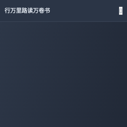
行万里路读万卷书