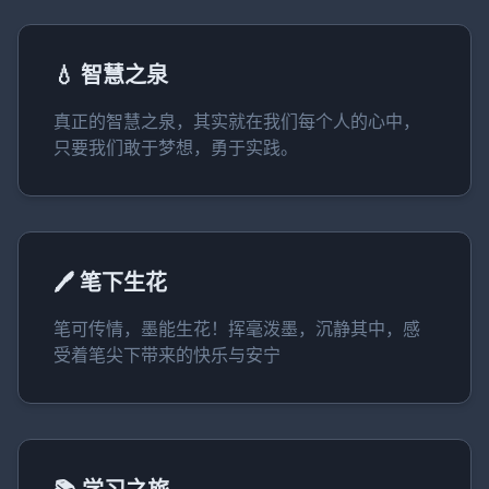
💧 智慧之泉
真正的智慧之泉，其实就在我们每个人的心中，
只要我们敢于梦想，勇于实践。
🖊️ 笔下生花
笔可传情，墨能生花！挥毫泼墨，沉静其中，感
受着笔尖下带来的快乐与安宁